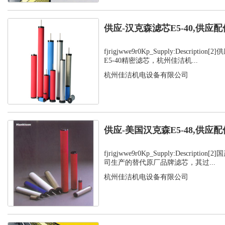
供应-汉克森滤芯E5-40,供应配
fjrigjwwe9r0Kp_Supply:Descript
E5-40精密滤芯，杭州佳洁机...
杭州佳洁机电设备有限公司
供应-美国汉克森E5-48,供应配
fjrigjwwe9r0Kp_Supply:Descript
司生产的替代原厂品牌滤芯，其过...
杭州佳洁机电设备有限公司