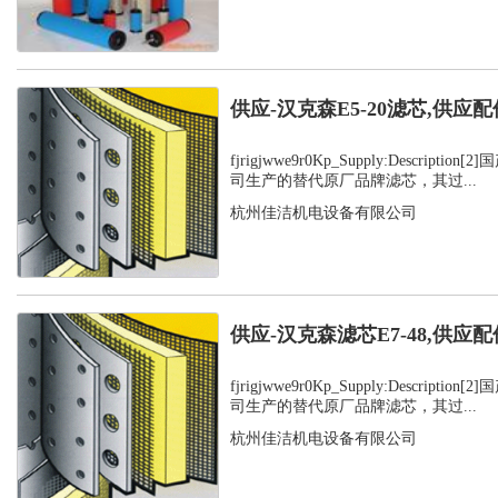
供应-汉克森E5-20滤芯,供应配
fjrigjwwe9r0Kp_Supply:Descript
司生产的替代原厂品牌滤芯，其过...
杭州佳洁机电设备有限公司
供应-汉克森滤芯E7-48,供应配
fjrigjwwe9r0Kp_Supply:Descript
司生产的替代原厂品牌滤芯，其过...
杭州佳洁机电设备有限公司