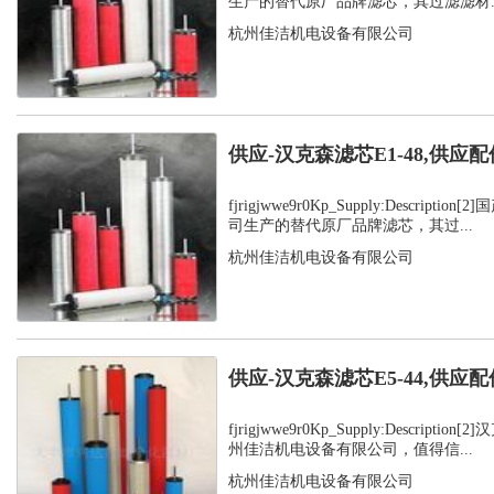
生产的替代原厂品牌滤芯，其过滤滤材..
杭州佳洁机电设备有限公司
供应-汉克森滤芯E1-48,供应配
fjrigjwwe9r0Kp_Supply:Descript
司生产的替代原厂品牌滤芯，其过...
杭州佳洁机电设备有限公司
供应-汉克森滤芯E5-44,供应配
fjrigjwwe9r0Kp_Supply:Descript
州佳洁机电设备有限公司，值得信...
杭州佳洁机电设备有限公司