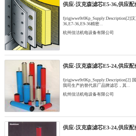
供应-汉克森滤芯E5-36,供应配
fjrigjwwe9r0Kp_Supply:Description
36,E7-36,E9-36精密...
杭州佳洁机电设备有限公司
供应-汉克森滤芯E5-24,供应配
fjrigjwwe9r0Kp_Supply:Descripti
我司生产的替代原厂品牌滤芯，其...
杭州佳洁机电设备有限公司
供应-汉克森滤芯E3-24,供应配