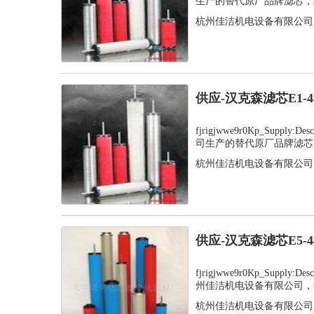
生产的替代原厂品牌滤芯，其
杭州佳洁机电设备有限公司
供应-汉克森滤芯E1-
fjrigjwwe9r0Kp_Supply
司生产的替代原厂品牌滤芯，
杭州佳洁机电设备有限公司
供应-汉克森滤芯E5-
fjrigjwwe9r0Kp_Supply
州佳洁机电设备有限公司，值
杭州佳洁机电设备有限公司