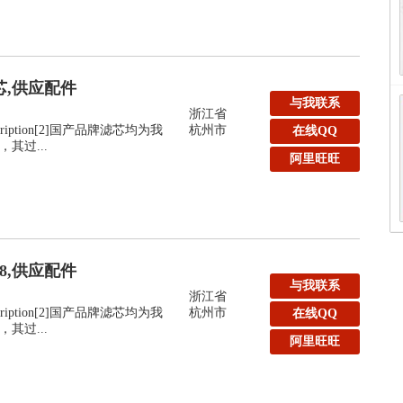
滤芯,供应配件
与我联系
浙江省
:Description[2]国产品牌滤芯均为我
杭州市
在线QQ
其过...
阿里旺旺
48,供应配件
与我联系
浙江省
:Description[2]国产品牌滤芯均为我
杭州市
在线QQ
其过...
阿里旺旺