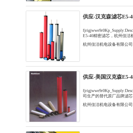
供应-汉克森滤芯E5-
fjrigjwwe9r0Kp_Supply
E5-40精密滤芯，杭州佳洁机.
杭州佳洁机电设备有限公司
供应-美国汉克森E5-
fjrigjwwe9r0Kp_Supply
司生产的替代原厂品牌滤芯，
杭州佳洁机电设备有限公司