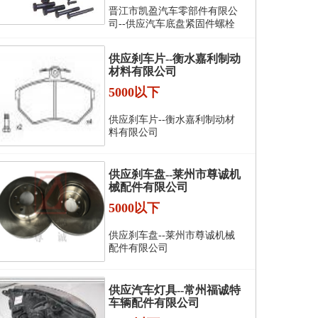
晋江市凯盈汽车零部件有限公
司--供应汽车底盘紧固件螺栓
供应刹车片--衡水嘉利制动
材料有限公司
5000以下
供应刹车片--衡水嘉利制动材
料有限公司
供应刹车盘--莱州市尊诚机
械配件有限公司
5000以下
供应刹车盘--莱州市尊诚机械
配件有限公司
供应汽车灯具--常州福诚特
车辆配件有限公司