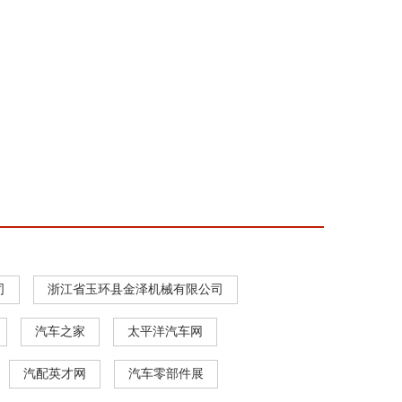
司
浙江省玉环县金泽机械有限公司
汽车之家
太平洋汽车网
汽配英才网
汽车零部件展