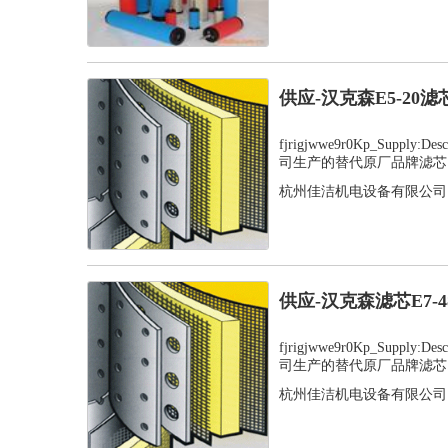
供应-汉克森E5-20
fjrigjwwe9r0Kp_Supply
司生产的替代原厂品牌滤芯，
杭州佳洁机电设备有限公司
供应-汉克森滤芯E7-
fjrigjwwe9r0Kp_Supply
司生产的替代原厂品牌滤芯，
杭州佳洁机电设备有限公司