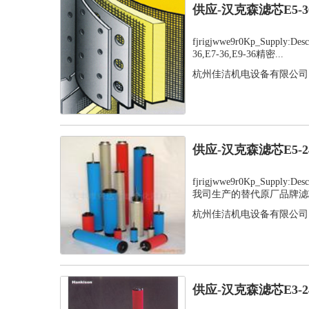
供应-汉克森滤芯E5-
fjrigjwwe9r0Kp_Supply:D
36,E7-36,E9-36精密...
杭州佳洁机电设备有限公司
供应-汉克森滤芯E5-
fjrigjwwe9r0Kp_Supply:
我司生产的替代原厂品牌滤芯
杭州佳洁机电设备有限公司
供应-汉克森滤芯E3-