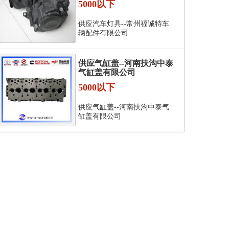
5000以下
供应汽车灯具--常州福诚特车
辆配件有限公司
供应气缸盖--河南扶沟中泰
气缸盖有限公司
5000以下
供应气缸盖--河南扶沟中泰气
缸盖有限公司