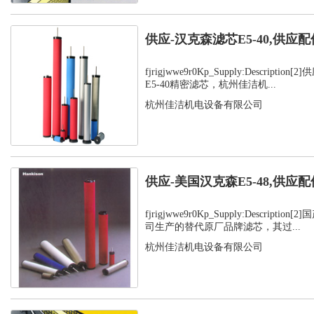
供应-汉克森滤芯E5-40,供应配
fjrigjwwe9r0Kp_Supply:Descript
E5-40精密滤芯，杭州佳洁机...
杭州佳洁机电设备有限公司
供应-美国汉克森E5-48,供应配
fjrigjwwe9r0Kp_Supply:Descript
司生产的替代原厂品牌滤芯，其过...
杭州佳洁机电设备有限公司