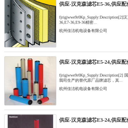
供应-汉克森滤芯E5-36,供应配
fjrigjwwe9r0Kp_Supply:Description
36,E7-36,E9-36精密...
杭州佳洁机电设备有限公司
供应-汉克森滤芯E5-24,供应配
fjrigjwwe9r0Kp_Supply:Descripti
我司生产的替代原厂品牌滤芯，其...
杭州佳洁机电设备有限公司
供应-汉克森滤芯E3-24,供应配