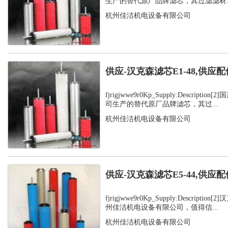
生产的替代原厂品牌滤芯，其过滤滤材..
杭州佳洁机电设备有限公司
供应-汉克森滤芯E1-48,供应配
fjrigjwwe9r0Kp_Supply:Descript
司生产的替代原厂品牌滤芯，其过...
杭州佳洁机电设备有限公司
供应-汉克森滤芯E5-44,供应配
fjrigjwwe9r0Kp_Supply:Descript
州佳洁机电设备有限公司，值得信...
杭州佳洁机电设备有限公司