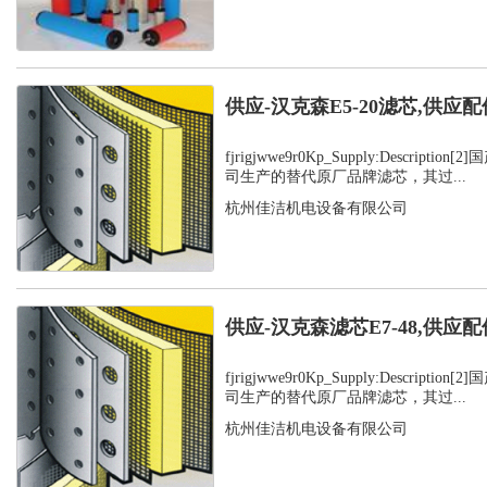
供应-汉克森E5-20滤芯,供应配
fjrigjwwe9r0Kp_Supply:Descript
司生产的替代原厂品牌滤芯，其过...
杭州佳洁机电设备有限公司
供应-汉克森滤芯E7-48,供应配
fjrigjwwe9r0Kp_Supply:Descript
司生产的替代原厂品牌滤芯，其过...
杭州佳洁机电设备有限公司