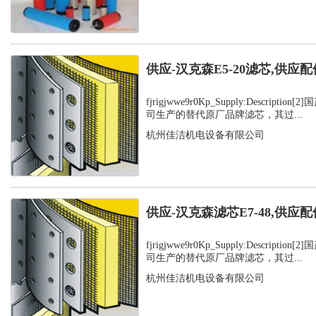
供应-汉克森E5-20滤芯,供应配
fjrigjwwe9r0Kp_Supply:Descript
司生产的替代原厂品牌滤芯，其过...
杭州佳洁机电设备有限公司
供应-汉克森滤芯E7-48,供应配
fjrigjwwe9r0Kp_Supply:Descript
司生产的替代原厂品牌滤芯，其过...
杭州佳洁机电设备有限公司