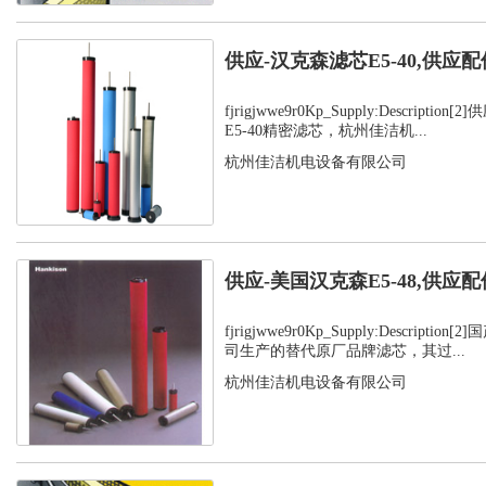
供应-汉克森滤芯E5-40,供应配
fjrigjwwe9r0Kp_Supply:Descript
E5-40精密滤芯，杭州佳洁机...
杭州佳洁机电设备有限公司
供应-美国汉克森E5-48,供应配
fjrigjwwe9r0Kp_Supply:Descript
司生产的替代原厂品牌滤芯，其过...
杭州佳洁机电设备有限公司