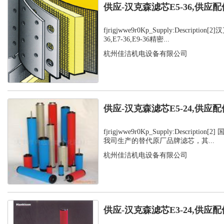
供应-汉克森滤芯E5-36,供应配
fjrigjwwe9r0Kp_Supply:Description
36,E7-36,E9-36精密...
杭州佳洁机电设备有限公司
供应-汉克森滤芯E5-24,供应配
fjrigjwwe9r0Kp_Supply:Descripti
我司生产的替代原厂品牌滤芯，其...
杭州佳洁机电设备有限公司
供应-汉克森滤芯E3-24,供应配