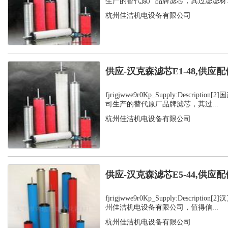
生产的替代原厂品牌滤芯，其过滤滤材..
杭州佳洁机电设备有限公司
供应-汉克森滤芯E1-48,供应配
fjrigjwwe9r0Kp_Supply:Descript
司生产的替代原厂品牌滤芯，其过...
杭州佳洁机电设备有限公司
供应-汉克森滤芯E5-44,供应配
fjrigjwwe9r0Kp_Supply:Descript
州佳洁机电设备有限公司，值得信...
杭州佳洁机电设备有限公司