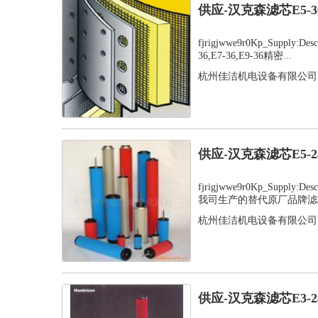
供应-汉克森滤芯E5-
fjrigjwwe9r0Kp_Supply:D
36,E7-36,E9-36精密...
杭州佳洁机电设备有限公司
供应-汉克森滤芯E5-
fjrigjwwe9r0Kp_Supply:
我司生产的替代原厂品牌滤芯
杭州佳洁机电设备有限公司
供应-汉克森滤芯E3-