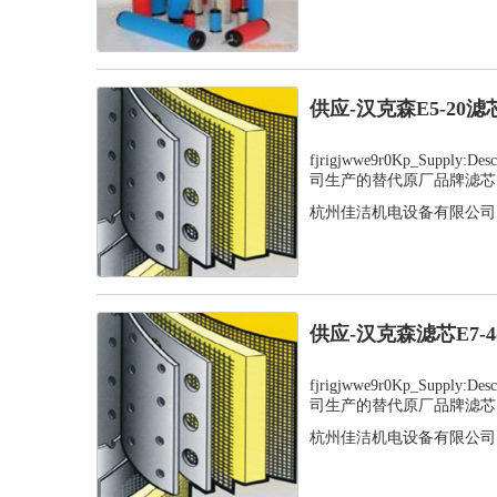
供应-汉克森E5-20
fjrigjwwe9r0Kp_Supply
司生产的替代原厂品牌滤芯，
杭州佳洁机电设备有限公司
供应-汉克森滤芯E7-
fjrigjwwe9r0Kp_Supply
司生产的替代原厂品牌滤芯，
杭州佳洁机电设备有限公司