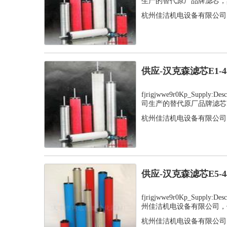
生产的替代原厂品牌滤芯，其
杭州佳洁机电设备有限公司
供应-汉克森滤芯E1-
fjrigjwwe9r0Kp_Supply
司生产的替代原厂品牌滤芯，
杭州佳洁机电设备有限公司
供应-汉克森滤芯E5-
fjrigjwwe9r0Kp_Supply
州佳洁机电设备有限公司，值
杭州佳洁机电设备有限公司