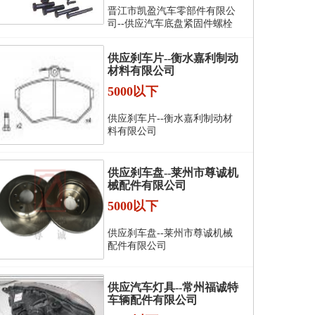
晋江市凯盈汽车零部件有限公
司--供应汽车底盘紧固件螺栓
供应刹车片--衡水嘉利制动
材料有限公司
5000以下
供应刹车片--衡水嘉利制动材
料有限公司
供应刹车盘--莱州市尊诚机
械配件有限公司
5000以下
供应刹车盘--莱州市尊诚机械
配件有限公司
供应汽车灯具--常州福诚特
车辆配件有限公司