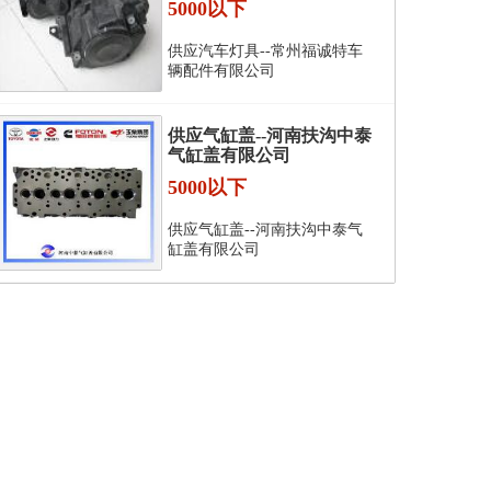
5000以下
供应汽车灯具--常州福诚特车
辆配件有限公司
供应气缸盖--河南扶沟中泰
气缸盖有限公司
5000以下
供应气缸盖--河南扶沟中泰气
缸盖有限公司