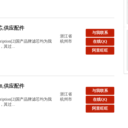
滤芯,供应配件
与我联系
浙江省
:Description[2]国产品牌滤芯均为我
杭州市
在线QQ
其过...
阿里旺旺
48,供应配件
与我联系
浙江省
:Description[2]国产品牌滤芯均为我
杭州市
在线QQ
其过...
阿里旺旺