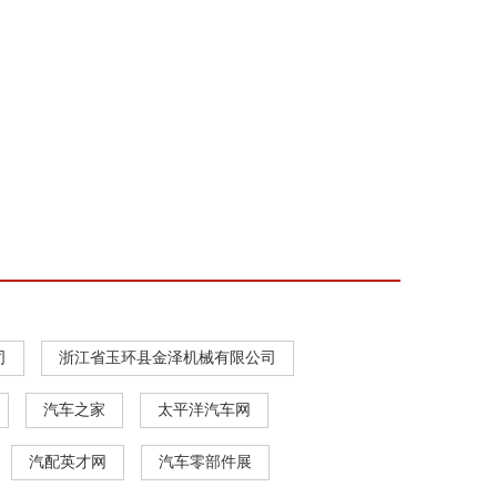
司
浙江省玉环县金泽机械有限公司
汽车之家
太平洋汽车网
汽配英才网
汽车零部件展