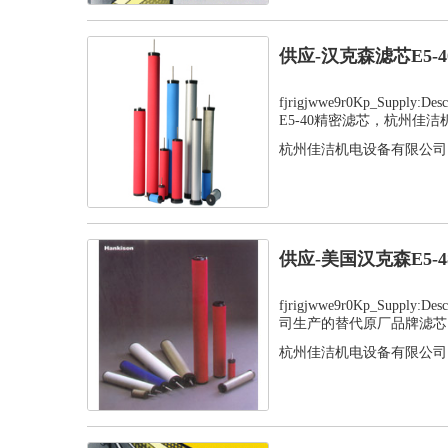
供应-汉克森滤芯E5-
fjrigjwwe9r0Kp_Supply
E5-40精密滤芯，杭州佳洁机.
杭州佳洁机电设备有限公司
供应-美国汉克森E5-
fjrigjwwe9r0Kp_Supply
司生产的替代原厂品牌滤芯，
杭州佳洁机电设备有限公司