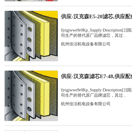
供应-汉克森E5-20滤芯,供应配
fjrigjwwe9r0Kp_Supply:Descript
司生产的替代原厂品牌滤芯，其过...
杭州佳洁机电设备有限公司
供应-汉克森滤芯E7-48,供应配
fjrigjwwe9r0Kp_Supply:Descript
司生产的替代原厂品牌滤芯，其过...
杭州佳洁机电设备有限公司