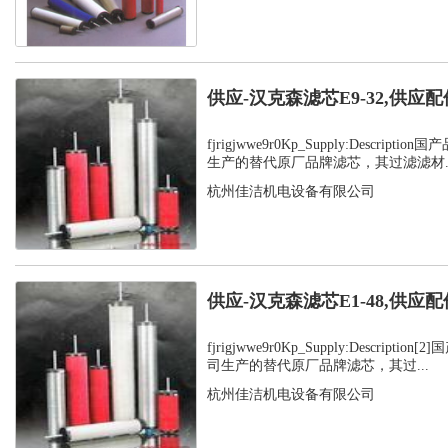
供应-汉克森滤芯E9-32,供应配
fjrigjwwe9r0Kp_Supply:Descrip
生产的替代原厂品牌滤芯，其过滤滤材..
杭州佳洁机电设备有限公司
供应-汉克森滤芯E1-48,供应配
fjrigjwwe9r0Kp_Supply:Descript
司生产的替代原厂品牌滤芯，其过...
杭州佳洁机电设备有限公司