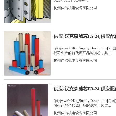
36,E7-36,E9-36精密...
杭州佳洁机电设备有限公司
供应-汉克森滤芯E5-24,供应配
fjrigjwwe9r0Kp_Supply:Descripti
我司生产的替代原厂品牌滤芯，其...
杭州佳洁机电设备有限公司
供应-汉克森滤芯E3-24,供应配
fjrigjwwe9r0Kp_Supply:Descript
司生产的替代原厂品牌滤芯，其过...
杭州佳洁机电设备有限公司