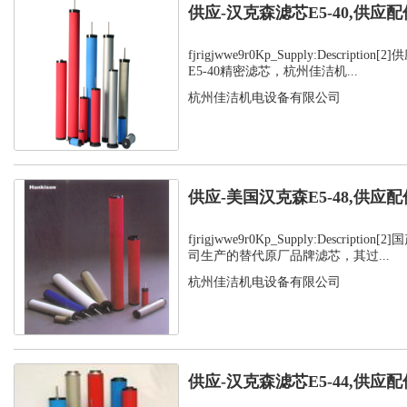
供应-汉克森滤芯E5-40,供应配
fjrigjwwe9r0Kp_Supply:Descript
E5-40精密滤芯，杭州佳洁机...
杭州佳洁机电设备有限公司
供应-美国汉克森E5-48,供应配
fjrigjwwe9r0Kp_Supply:Descript
司生产的替代原厂品牌滤芯，其过...
杭州佳洁机电设备有限公司
供应-汉克森滤芯E5-44,供应配