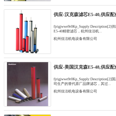
供应-汉克森滤芯E5-40,供应配
fjrigjwwe9r0Kp_Supply:Descript
E5-40精密滤芯，杭州佳洁机...
杭州佳洁机电设备有限公司
供应-美国汉克森E5-48,供应配
fjrigjwwe9r0Kp_Supply:Descript
司生产的替代原厂品牌滤芯，其过...
杭州佳洁机电设备有限公司