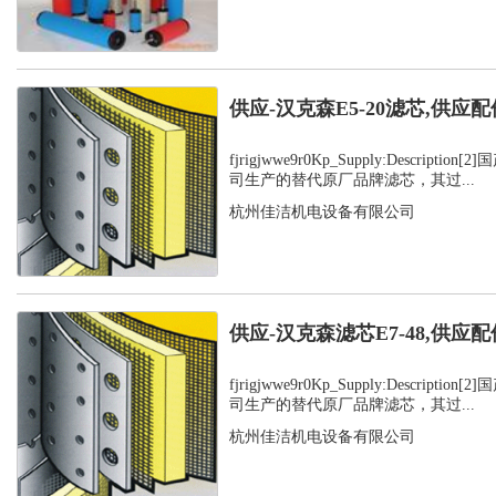
供应-汉克森E5-20滤芯,供应配
fjrigjwwe9r0Kp_Supply:Descript
司生产的替代原厂品牌滤芯，其过...
杭州佳洁机电设备有限公司
供应-汉克森滤芯E7-48,供应配
fjrigjwwe9r0Kp_Supply:Descript
司生产的替代原厂品牌滤芯，其过...
杭州佳洁机电设备有限公司