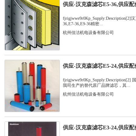
供应-汉克森滤芯E5-36,供应配
fjrigjwwe9r0Kp_Supply:Description
36,E7-36,E9-36精密...
杭州佳洁机电设备有限公司
供应-汉克森滤芯E5-24,供应配
fjrigjwwe9r0Kp_Supply:Descripti
我司生产的替代原厂品牌滤芯，其...
杭州佳洁机电设备有限公司
供应-汉克森滤芯E3-24,供应配