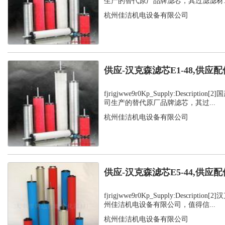
生产的替代原厂品牌滤芯，其过滤滤材..
杭州佳洁机电设备有限公司
供应-汉克森滤芯E1-48,供应配
fjrigjwwe9r0Kp_Supply:Descript
司生产的替代原厂品牌滤芯，其过...
杭州佳洁机电设备有限公司
供应-汉克森滤芯E5-44,供应配
fjrigjwwe9r0Kp_Supply:Descript
州佳洁机电设备有限公司，值得信...
杭州佳洁机电设备有限公司