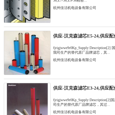
36,E7-36,E9-36精密...
杭州佳洁机电设备有限公司
供应-汉克森滤芯E5-24,供应配
fjrigjwwe9r0Kp_Supply:Descripti
我司生产的替代原厂品牌滤芯，其...
杭州佳洁机电设备有限公司
供应-汉克森滤芯E3-24,供应配
fjrigjwwe9r0Kp_Supply:Descript
司生产的替代原厂品牌滤芯，其过...
杭州佳洁机电设备有限公司