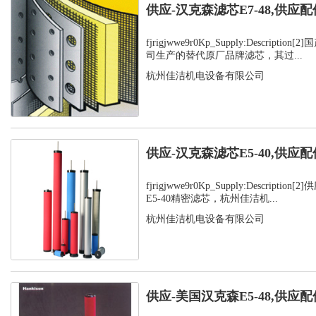
供应-汉克森滤芯E7-48,供应配
fjrigjwwe9r0Kp_Supply:Descript
司生产的替代原厂品牌滤芯，其过...
杭州佳洁机电设备有限公司
供应-汉克森滤芯E5-40,供应配
fjrigjwwe9r0Kp_Supply:Descript
E5-40精密滤芯，杭州佳洁机...
杭州佳洁机电设备有限公司
供应-美国汉克森E5-48,供应配