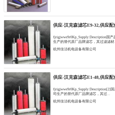
供应-汉克森滤芯E9-32,供应配
fjrigjwwe9r0Kp_Supply:Descrip
生产的替代原厂品牌滤芯，其过滤滤材..
杭州佳洁机电设备有限公司
供应-汉克森滤芯E1-48,供应配
fjrigjwwe9r0Kp_Supply:Descript
司生产的替代原厂品牌滤芯，其过...
杭州佳洁机电设备有限公司