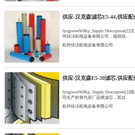
供应-汉克森滤芯E5-44,供应配
fjrigjwwe9r0Kp_Supply:Descript
州佳洁机电设备有限公司，值得信...
杭州佳洁机电设备有限公司
供应-汉克森E5-20滤芯,供应配
fjrigjwwe9r0Kp_Supply:Descript
司生产的替代原厂品牌滤芯，其过...
杭州佳洁机电设备有限公司