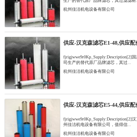
生产的替代原厂品牌滤芯，其过滤滤材..
杭州佳洁机电设备有限公司
供应-汉克森滤芯E1-48,供应配
fjrigjwwe9r0Kp_Supply:Descript
司生产的替代原厂品牌滤芯，其过...
杭州佳洁机电设备有限公司
供应-汉克森滤芯E5-44,供应配
fjrigjwwe9r0Kp_Supply:Descript
州佳洁机电设备有限公司，值得信...
杭州佳洁机电设备有限公司