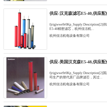
供应-汉克森滤芯E5-40,供应配
fjrigjwwe9r0Kp_Supply:Descript
E5-40精密滤芯，杭州佳洁机...
杭州佳洁机电设备有限公司
供应-美国汉克森E5-48,供应配
fjrigjwwe9r0Kp_Supply:Descript
司生产的替代原厂品牌滤芯，其过...
杭州佳洁机电设备有限公司