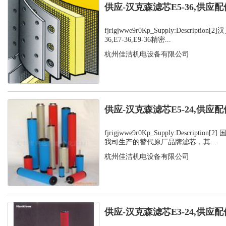
供应-汉克森滤芯E5-36,供应配
fjrigjwwe9r0Kp_Supply:Description
36,E7-36,E9-36精密...
杭州佳洁机电设备有限公司
供应-汉克森滤芯E5-24,供应配
fjrigjwwe9r0Kp_Supply:Descripti
我司生产的替代原厂品牌滤芯，其...
杭州佳洁机电设备有限公司
供应-汉克森滤芯E3-24,供应配