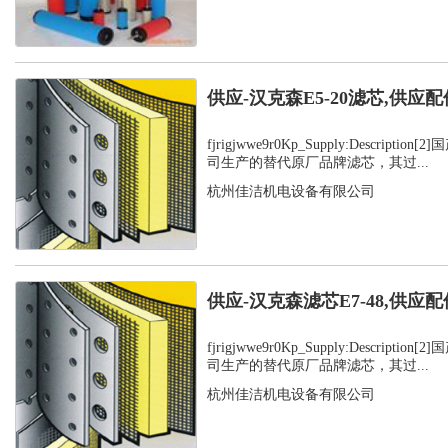
供应-汉克森E5-20滤芯,供应配
fjrigjwwe9r0Kp_Supply:Descript
司生产的替代原厂品牌滤芯，其过...
杭州佳洁机电设备有限公司
供应-汉克森滤芯E7-48,供应配
fjrigjwwe9r0Kp_Supply:Descript
司生产的替代原厂品牌滤芯，其过...
杭州佳洁机电设备有限公司