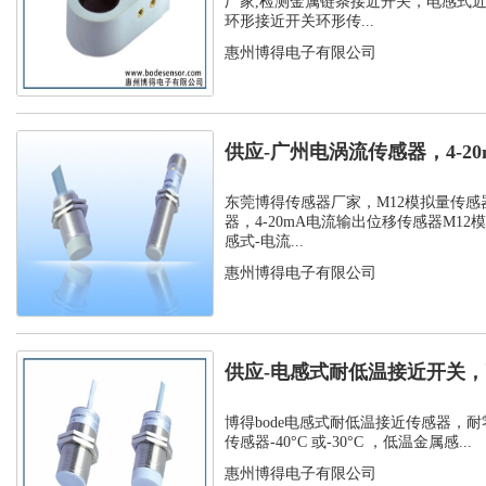
厂家,检测金属链条接近开关，电感式
环形接近开关环形传...
惠州博得电子有限公司
供应-广州电涡流传感器，4-2
位移传...
东莞博得传感器厂家，M12模拟量传感
器，4-20mA电流输出位移传感器M12
感式-电流...
惠州博得电子有限公司
供应-电感式耐低温接近开关，
温接近传...
博得bode电感式耐低温接近传感器，耐
传感器-40°C 或-30°C ，低温金属感...
惠州博得电子有限公司