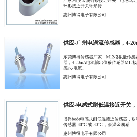
厂家,检测金属链条接近开关，电感式
环形接近开关环形传...
惠州博得电子有限公司
供应-广州电涡流传感器，4-2
位移传...
东莞博得传感器厂家，M12模拟量传感
器，4-20mA电流输出位移传感器M12
感式-电流...
惠州博得电子有限公司
供应-电感式耐低温接近开关，
温接近传...
博得bode电感式耐低温接近传感器，耐
传感器-40°C 或-30°C ，低温金属感...
惠州博得电子有限公司