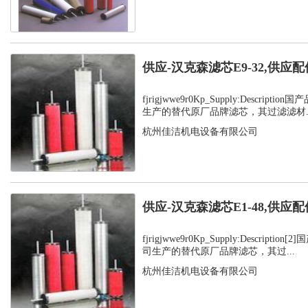
供应-汉克森滤芯E9-32,供应配
fjrigjwwe9r0Kp_Supply:Descrip
生产的替代原厂品牌滤芯，其过滤滤材..
杭州佳洁机电设备有限公司
供应-汉克森滤芯E1-48,供应配
fjrigjwwe9r0Kp_Supply:Descript
司生产的替代原厂品牌滤芯，其过...
杭州佳洁机电设备有限公司