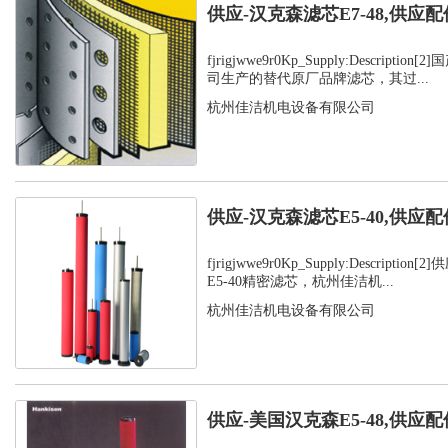
供应-汉克森滤芯E7-48,供应配
fjrigjwwe9r0Kp_Supply:Descript
司生产的替代原厂品牌滤芯，其过...
杭州佳洁机电设备有限公司
供应-汉克森滤芯E5-40,供应配
fjrigjwwe9r0Kp_Supply:Descript
E5-40精密滤芯，杭州佳洁机...
杭州佳洁机电设备有限公司
供应-美国汉克森E5-48,供应配