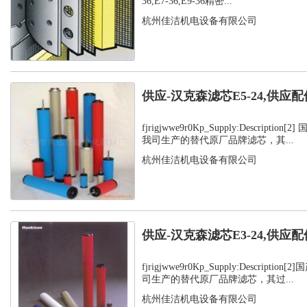
36,E7-36,E9-36精密...
杭州佳洁机电设备有限公司
供应-汉克森滤芯E5-24,供应配
fjrigjwwe9r0Kp_Supply:Descripti
我司生产的替代原厂品牌滤芯，其...
杭州佳洁机电设备有限公司
供应-汉克森滤芯E3-24,供应配
fjrigjwwe9r0Kp_Supply:Descript
司生产的替代原厂品牌滤芯，其过...
杭州佳洁机电设备有限公司