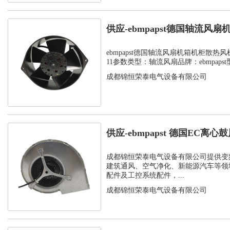
供应-ebmpapst德国轴流风
风机...
ebmpapst德国轴流风扇机箱机柜散热风机W
11参数类型：轴流风扇品牌：ebmpapst型
成都锦恒荣泰电气设备有限公司
供应-ebmpapst 德国EC离心鼓风
成都锦恒荣泰电气设备有限公司提供变
建筑通风、空气净化、新能源汽车等领
配件及工控系统配件，...
成都锦恒荣泰电气设备有限公司