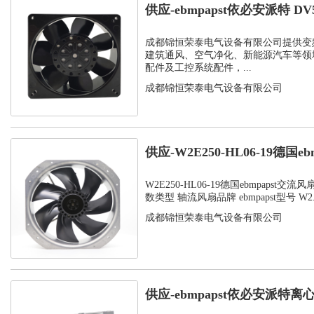
供应-ebmpapst依必安派特 DV52
成都锦恒荣泰电气设备有限公司提供变
建筑通风、空气净化、新能源汽车等领
配件及工控系统配件，...
成都锦恒荣泰电气设备有限公司
供应-W2E250-HL06-19德国ebm
W2E250-HL06-19德国ebmpapst交
数类型 轴流风扇品牌 ebmpapst型号 W2.
成都锦恒荣泰电气设备有限公司
供应-ebmpapst依必安派特离心风