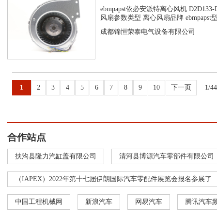
ebmpapst依必安派特离心风机 D2D133-
风扇参数类型 离心风扇品牌 ebmpapst型号
成都锦恒荣泰电气设备有限公司
1
2
3
4
5
6
7
8
9
10
下一页
1/4
合作站点
扶沟县隆力汽缸盖有限公司
清河县博源汽车零部件有限公司
（IAPEX）2022年第十七届伊朗国际汽车零配件展览会报名参展了
中国工程机械网
新浪汽车
网易汽车
腾讯汽车