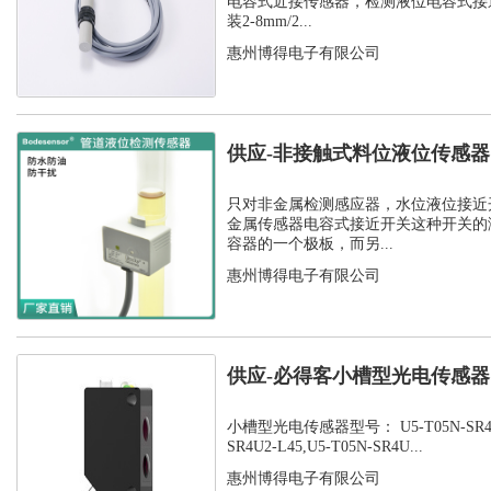
电容式近接传感器，检测液位电容式接
装2-8mm/2...
惠州博得电子有限公司
供应-非接触式料位液位传感
开关
只对非金属检测感应器，水位液位接近
金属传感器电容式接近开关这种开关的
容器的一个极板，而另...
惠州博得电子有限公司
供应-必得客小槽型光电传感器，U
SR...
小槽型光电传感器型号： U5-T05N-SR4U2-
SR4U2-L45,U5-T05N-SR4U...
惠州博得电子有限公司