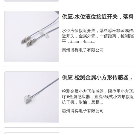
供应-水位液位接近开关，落
感器
水位液位接近开关，落料感应非金属传
近开关，金属外壳，一倍距离，检测距离
平，2mm，4mm...
惠州博得电子有限公司
供应-检测金属小方形传感器
感应器
检测金属小方形传感器，限位用小方形
Q16金属感应器，直流3线式小方形接
抗干扰，耐油，反极...
惠州博得电子有限公司