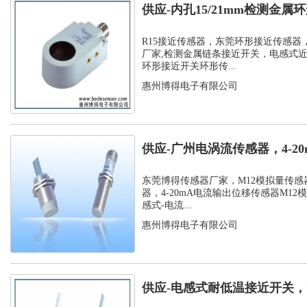
供应-内孔15/21mm检测金
孔环...
R15接近传感器，东莞环形接近传感器
厂家,检测金属链条接近开关，电感式
环形接近开关环形传...
惠州博得电子有限公司
供应-广州电涡流传感器，4-2
位移传...
东莞博得传感器厂家，M12模拟量传感
器，4-20mA电流输出位移传感器M12
感式-电流...
惠州博得电子有限公司
供应-电感式耐低温接近开关，