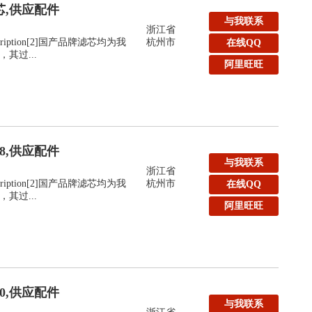
滤芯,供应配件
与我联系
浙江省
:Description[2]国产品牌滤芯均为我
杭州市
在线QQ
其过...
阿里旺旺
48,供应配件
与我联系
浙江省
:Description[2]国产品牌滤芯均为我
杭州市
在线QQ
其过...
阿里旺旺
40,供应配件
与我联系