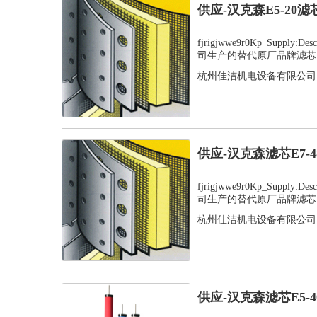
供应-汉克森E5-20
fjrigjwwe9r0Kp_Supply
司生产的替代原厂品牌滤芯，
杭州佳洁机电设备有限公司
供应-汉克森滤芯E7-
fjrigjwwe9r0Kp_Supply
司生产的替代原厂品牌滤芯，
杭州佳洁机电设备有限公司
供应-汉克森滤芯E5-