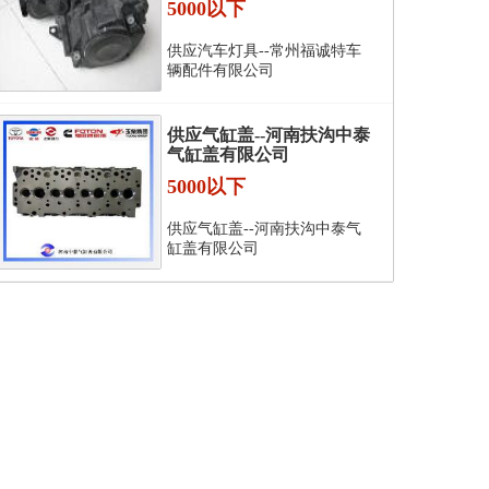
5000以下
供应汽车灯具--常州福诚特车
辆配件有限公司
供应气缸盖--河南扶沟中泰
气缸盖有限公司
5000以下
供应气缸盖--河南扶沟中泰气
缸盖有限公司