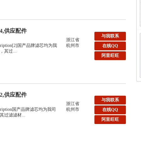
24,供应配件
与我联系
浙江省
:Description[2]国产品牌滤芯均为我
杭州市
在线QQ
其过...
阿里旺旺
32,供应配件
与我联系
浙江省
y:Description国产品牌滤芯均为我司
杭州市
在线QQ
过滤滤材...
阿里旺旺