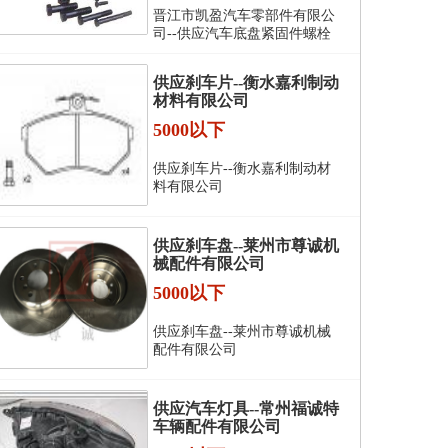
晋江市凯盈汽车零部件有限公
司--供应汽车底盘紧固件螺栓
供应刹车片--衡水嘉利制动
材料有限公司
5000以下
供应刹车片--衡水嘉利制动材
料有限公司
供应刹车盘--莱州市尊诚机
械配件有限公司
5000以下
供应刹车盘--莱州市尊诚机械
配件有限公司
供应汽车灯具--常州福诚特
车辆配件有限公司