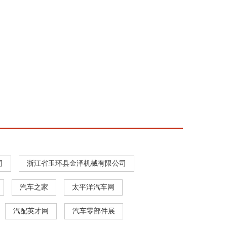
司
浙江省玉环县金泽机械有限公司
汽车之家
太平洋汽车网
汽配英才网
汽车零部件展