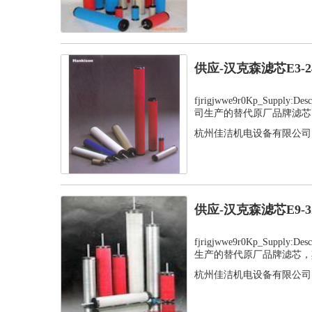
供应-汉克森滤芯E3-
fjrigjwwe9r0Kp_Supply
司生产的替代原厂品牌滤芯，
杭州佳洁机电设备有限公司
供应-汉克森滤芯E9-
fjrigjwwe9r0Kp_Suppl
生产的替代原厂品牌滤芯，其
杭州佳洁机电设备有限公司