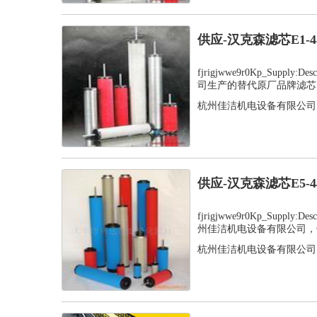
供应-汉克森滤芯E1-
fjrigjwwe9r0Kp_Supply
司生产的替代原厂品牌滤芯，
杭州佳洁机电设备有限公司
供应-汉克森滤芯E5-
fjrigjwwe9r0Kp_Supply
州佳洁机电设备有限公司，值
杭州佳洁机电设备有限公司