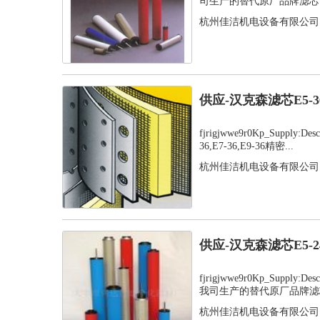
司生产的替代原厂品牌滤芯，
杭州佳洁机电设备有限公司
供应-汉克森滤芯E5-
fjrigjwwe9r0Kp_Supply:D
36,E7-36,E9-36精密...
杭州佳洁机电设备有限公司
供应-汉克森滤芯E5-
fjrigjwwe9r0Kp_Supply:
我司生产的替代原厂品牌滤芯
杭州佳洁机电设备有限公司