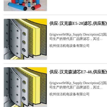
供应-汉克森E5-20滤芯,供应配
fjrigjwwe9r0Kp_Supply:Descript
司生产的替代原厂品牌滤芯，其过...
杭州佳洁机电设备有限公司
供应-汉克森滤芯E7-48,供应配
fjrigjwwe9r0Kp_Supply:Descript
司生产的替代原厂品牌滤芯，其过...
杭州佳洁机电设备有限公司