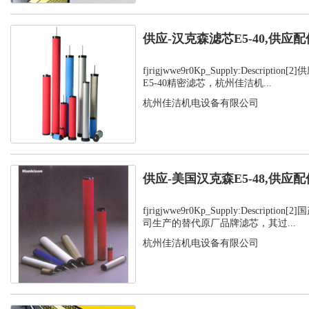
供应-汉克森滤芯E5-40,供应配
fjrigjwwe9r0Kp_Supply:Descript
E5-40精密滤芯，杭州佳洁机...
杭州佳洁机电设备有限公司
供应-美国汉克森E5-48,供应配
fjrigjwwe9r0Kp_Supply:Descript
司生产的替代原厂品牌滤芯，其过...
杭州佳洁机电设备有限公司