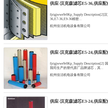
供应-汉克森滤芯E5-36,供应配
fjrigjwwe9r0Kp_Supply:Description
36,E7-36,E9-36精密...
杭州佳洁机电设备有限公司
供应-汉克森滤芯E5-24,供应配
fjrigjwwe9r0Kp_Supply:Descripti
我司生产的替代原厂品牌滤芯，其...
杭州佳洁机电设备有限公司
供应-汉克森滤芯E3-24,供应配