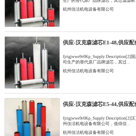
生产的替代原厂品牌滤芯，其过滤滤材..
杭州佳洁机电设备有限公司
供应-汉克森滤芯E1-48,供应配
fjrigjwwe9r0Kp_Supply:Descript
司生产的替代原厂品牌滤芯，其过...
杭州佳洁机电设备有限公司
供应-汉克森滤芯E5-44,供应配
fjrigjwwe9r0Kp_Supply:Descript
州佳洁机电设备有限公司，值得信...
杭州佳洁机电设备有限公司