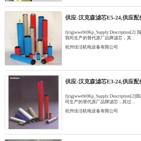
供应-汉克森滤芯E5-24,供应配
fjrigjwwe9r0Kp_Supply:Descripti
我司生产的替代原厂品牌滤芯，其...
杭州佳洁机电设备有限公司
供应-汉克森滤芯E3-24,供应配
fjrigjwwe9r0Kp_Supply:Descript
司生产的替代原厂品牌滤芯，其过...
杭州佳洁机电设备有限公司