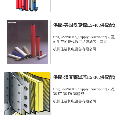
供应-美国汉克森E5-48,供应配
fjrigjwwe9r0Kp_Supply:Descript
司生产的替代原厂品牌滤芯，其过...
杭州佳洁机电设备有限公司
供应-汉克森滤芯E5-36,供应配
fjrigjwwe9r0Kp_Supply:Description
36,E7-36,E9-36精密...
杭州佳洁机电设备有限公司