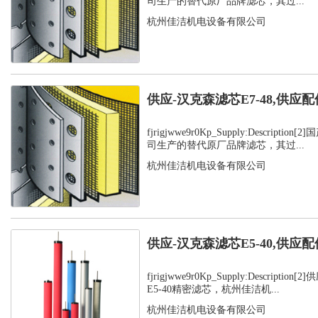
司生产的替代原厂品牌滤芯，其过...
杭州佳洁机电设备有限公司
供应-汉克森滤芯E7-48,供应配
fjrigjwwe9r0Kp_Supply:Descript
司生产的替代原厂品牌滤芯，其过...
杭州佳洁机电设备有限公司
供应-汉克森滤芯E5-40,供应配
fjrigjwwe9r0Kp_Supply:Descript
E5-40精密滤芯，杭州佳洁机...
杭州佳洁机电设备有限公司