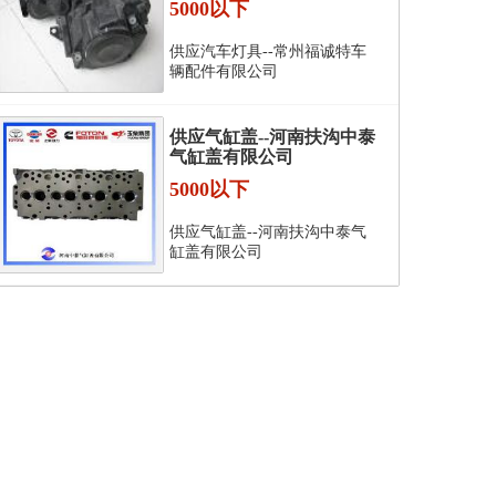
5000以下
供应汽车灯具--常州福诚特车
辆配件有限公司
供应气缸盖--河南扶沟中泰
气缸盖有限公司
5000以下
供应气缸盖--河南扶沟中泰气
缸盖有限公司