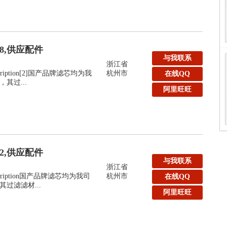
48,供应配件
与我联系
浙江省
:Description[2]国产品牌滤芯均为我
杭州市
在线QQ
其过...
阿里旺旺
32,供应配件
与我联系
浙江省
y:Description国产品牌滤芯均为我司
杭州市
在线QQ
过滤滤材...
阿里旺旺