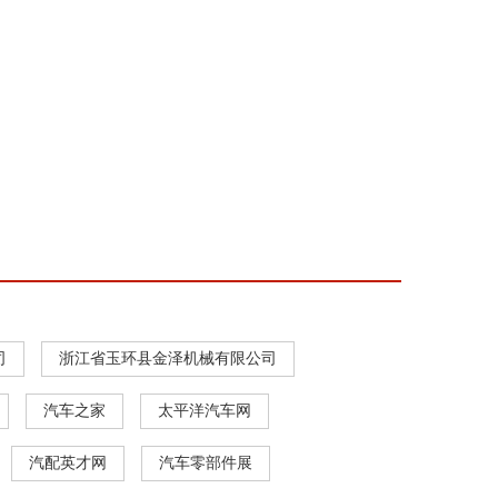
司
浙江省玉环县金泽机械有限公司
汽车之家
太平洋汽车网
汽配英才网
汽车零部件展