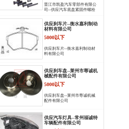
晋江市凯盈汽车零部件有限公
司--供应汽车底盘紧固件螺栓
供应刹车片--衡水嘉利制动
材料有限公司
5000以下
供应刹车片--衡水嘉利制动材
料有限公司
供应刹车盘--莱州市尊诚机
械配件有限公司
5000以下
供应刹车盘--莱州市尊诚机械
配件有限公司
供应汽车灯具--常州福诚特
车辆配件有限公司