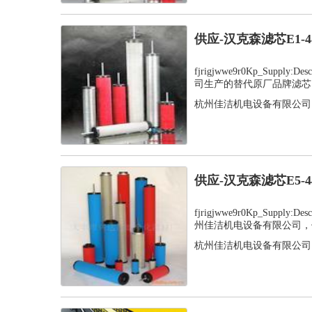
供应-汉克森滤芯E1-
fjrigjwwe9r0Kp_Supply
司生产的替代原厂品牌滤芯，
杭州佳洁机电设备有限公司
供应-汉克森滤芯E5-
fjrigjwwe9r0Kp_Supply
州佳洁机电设备有限公司，值
杭州佳洁机电设备有限公司