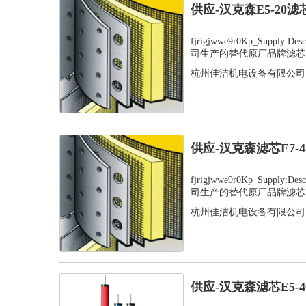
供应-汉克森E5-20
fjrigjwwe9r0Kp_Supply
司生产的替代原厂品牌滤芯，
杭州佳洁机电设备有限公司
供应-汉克森滤芯E7-
fjrigjwwe9r0Kp_Supply
司生产的替代原厂品牌滤芯，
杭州佳洁机电设备有限公司
供应-汉克森滤芯E5-