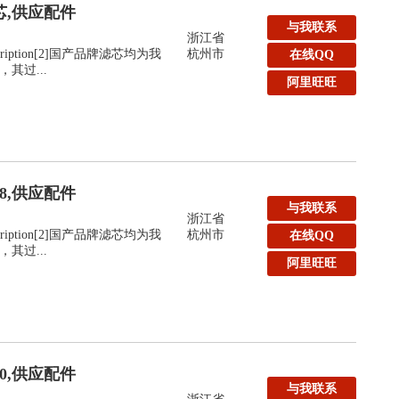
滤芯,供应配件
与我联系
浙江省
:Description[2]国产品牌滤芯均为我
杭州市
在线QQ
其过...
阿里旺旺
48,供应配件
与我联系
浙江省
:Description[2]国产品牌滤芯均为我
杭州市
在线QQ
其过...
阿里旺旺
40,供应配件
与我联系