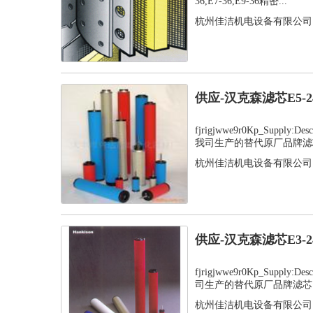
36,E7-36,E9-36精密...
杭州佳洁机电设备有限公司
供应-汉克森滤芯E5-
fjrigjwwe9r0Kp_Supply:
我司生产的替代原厂品牌滤芯
杭州佳洁机电设备有限公司
供应-汉克森滤芯E3-
fjrigjwwe9r0Kp_Supply
司生产的替代原厂品牌滤芯，
杭州佳洁机电设备有限公司