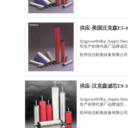
供应-美国汉克森E5-
fjrigjwwe9r0Kp_Supply
司生产的替代原厂品牌滤芯，
杭州佳洁机电设备有限公司
供应-汉克森滤芯E9-
fjrigjwwe9r0Kp_Suppl
生产的替代原厂品牌滤芯，其
杭州佳洁机电设备有限公司