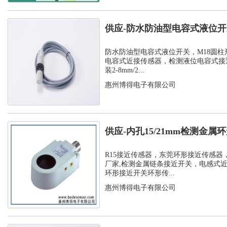
供应-防水防油型电容式液位
C1PF- M...
防水防油型电容式液位开关，M18圆柱
电容式近接传感器，检测液位电容式接
装2-8mm/2...
惠州博得电子有限公司
供应-内孔15/21mm检测金
孔环...
R15接近传感器，东莞环形接近传感器
厂家,检测金属链条接近开关，电感式
环形接近开关环形传...
惠州博得电子有限公司