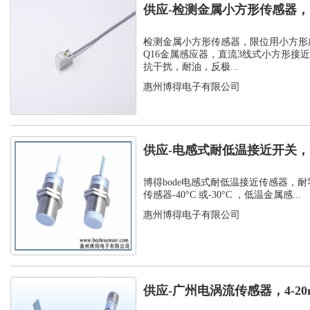
供应-检测金属小方形传感器
感应器
检测金属小方形传感器，限位用小方形
Q16金属感应器，直流3线式小方形接
抗干扰，耐油，反极...
惠州博得电子有限公司
供应-电感式耐低温接近开关，
温接近传...
博得bode电感式耐低温接近传感器，耐
传感器-40°C 或-30°C ，低温金属感...
惠州博得电子有限公司
供应-广州电涡流传感器，4-2