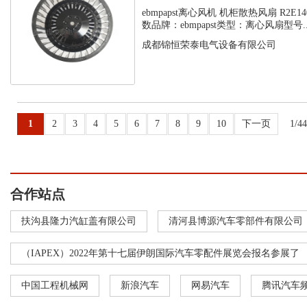
ebmpapst离心风机 机柜散热风扇 R2E140-
数品牌：ebmpapst类型：离心风扇型号..
成都锦恒荣泰电气设备有限公司
1
2
3
4
5
6
7
8
9
10
下一页
1/4
合作站点
扶沟县隆力汽缸盖有限公司
清河县博源汽车零部件有限公司
（IAPEX）2022年第十七届伊朗国际汽车零配件展览会报名参展了
中国工程机械网
新浪汽车
网易汽车
腾讯汽车