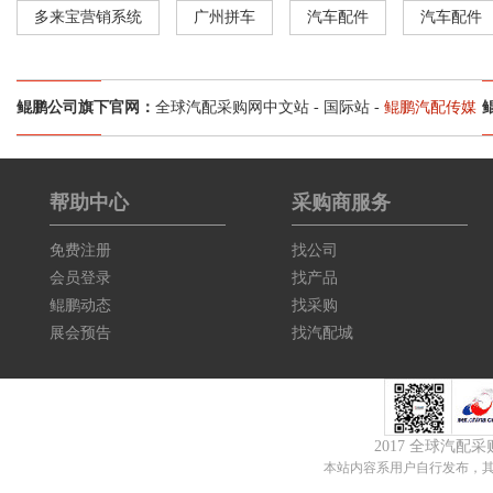
多来宝营销系统
广州拼车
汽车配件
汽车配件
鲲鹏公司旗下官网：
全球汽配采购网中文站
-
国际站
-
鲲鹏汽配传媒
帮助中心
采购商服务
免费注册
找公司
会员登录
找产品
鲲鹏动态
找采购
展会预告
找汽配城
2017 全球汽配
本站内容系用户自行发布，其