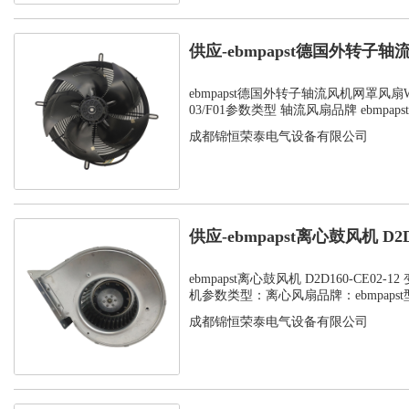
供应-ebmpapst德国外转子
扇W...
ebmpapst德国外转子轴流风机网罩风扇W3G
03/F01参数类型 轴流风扇品牌 ebmpapst型
成都锦恒荣泰电气设备有限公司
供应-ebmpapst离心鼓风机 D2D1
ebmpapst离心鼓风机 D2D160-CE02-
机参数类型：离心风扇品牌：ebmpapst型
成都锦恒荣泰电气设备有限公司