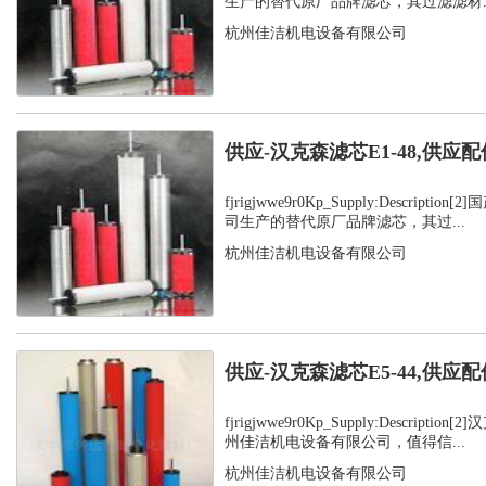
生产的替代原厂品牌滤芯，其过滤滤材..
杭州佳洁机电设备有限公司
供应-汉克森滤芯E1-48,供应配
fjrigjwwe9r0Kp_Supply:Descript
司生产的替代原厂品牌滤芯，其过...
杭州佳洁机电设备有限公司
供应-汉克森滤芯E5-44,供应配
fjrigjwwe9r0Kp_Supply:Descript
州佳洁机电设备有限公司，值得信...
杭州佳洁机电设备有限公司