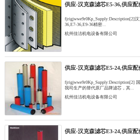
供应-汉克森滤芯E5-36,供应配
fjrigjwwe9r0Kp_Supply:Description
36,E7-36,E9-36精密...
杭州佳洁机电设备有限公司
供应-汉克森滤芯E5-24,供应配
fjrigjwwe9r0Kp_Supply:Descripti
我司生产的替代原厂品牌滤芯，其...
杭州佳洁机电设备有限公司
供应-汉克森滤芯E3-24,供应配