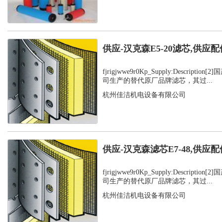
供应-汉克森E5-20滤芯,供应配
fjrigjwwe9r0Kp_Supply:Descript
司生产的替代原厂品牌滤芯，其过...
杭州佳洁机电设备有限公司
供应-汉克森滤芯E7-48,供应配
fjrigjwwe9r0Kp_Supply:Descript
司生产的替代原厂品牌滤芯，其过...
杭州佳洁机电设备有限公司