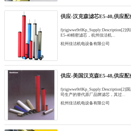
供应-汉克森滤芯E5-40,供应配
fjrigjwwe9r0Kp_Supply:Descript
E5-40精密滤芯，杭州佳洁机...
杭州佳洁机电设备有限公司
供应-美国汉克森E5-48,供应配
fjrigjwwe9r0Kp_Supply:Descript
司生产的替代原厂品牌滤芯，其过...
杭州佳洁机电设备有限公司