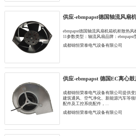
供应-ebmpapst德国轴流风
风机...
ebmpapst德国轴流风扇机箱机柜散热风机W
11参数类型：轴流风扇品牌：ebmpapst型
成都锦恒荣泰电气设备有限公司
供应-ebmpapst 德国EC离心鼓风
成都锦恒荣泰电气设备有限公司提供变
建筑通风、空气净化、新能源汽车等领
配件及工控系统配件，...
成都锦恒荣泰电气设备有限公司