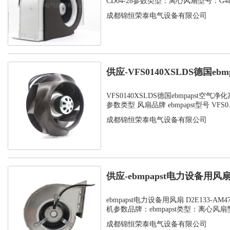
CD04-28参数类型：离心风扇型号：G4D20
成都锦恒荣泰电气设备有限公司
供应-VFS0140XSLDS德国ebmpa
VFS0140XSLDS德国ebmpapst空气
参数类型 风扇品牌 ebmpapst型号 VFS0.
成都锦恒荣泰电气设备有限公司
供应-ebmpapst电力设备用风扇 D
ebmpapst电力设备用风扇 D2E133-AM
机参数品牌：ebmpapst类型：离心风扇型
成都锦恒荣泰电气设备有限公司