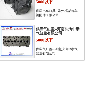
5000以下
供应汽车灯具--常州福诚特车
辆配件有限公司
供应气缸盖--河南扶沟中泰
气缸盖有限公司
5000以下
供应气缸盖--河南扶沟中泰气
缸盖有限公司