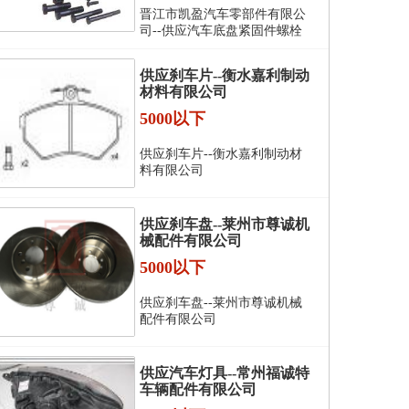
晋江市凯盈汽车零部件有限公
司--供应汽车底盘紧固件螺栓
供应刹车片--衡水嘉利制动
材料有限公司
5000以下
供应刹车片--衡水嘉利制动材
料有限公司
供应刹车盘--莱州市尊诚机
械配件有限公司
5000以下
供应刹车盘--莱州市尊诚机械
配件有限公司
供应汽车灯具--常州福诚特
车辆配件有限公司