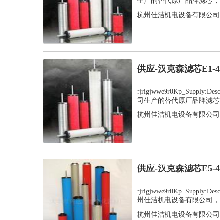
生产的替代原厂品牌滤芯，其
杭州佳洁机电设备有限公司
供应-汉克森滤芯E1-
fjrigjwwe9r0Kp_Supply
司生产的替代原厂品牌滤芯，
杭州佳洁机电设备有限公司
供应-汉克森滤芯E5-
fjrigjwwe9r0Kp_Supply
州佳洁机电设备有限公司，值
杭州佳洁机电设备有限公司