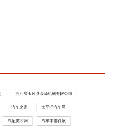
司
浙江省玉环县金泽机械有限公司
汽车之家
太平洋汽车网
汽配英才网
汽车零部件展