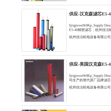
供应-汉克森滤芯E5-
fjrigjwwe9r0Kp_Supply
E5-40精密滤芯，杭州佳洁机.
杭州佳洁机电设备有限公司
供应-美国汉克森E5-
fjrigjwwe9r0Kp_Supply
司生产的替代原厂品牌滤芯，
杭州佳洁机电设备有限公司