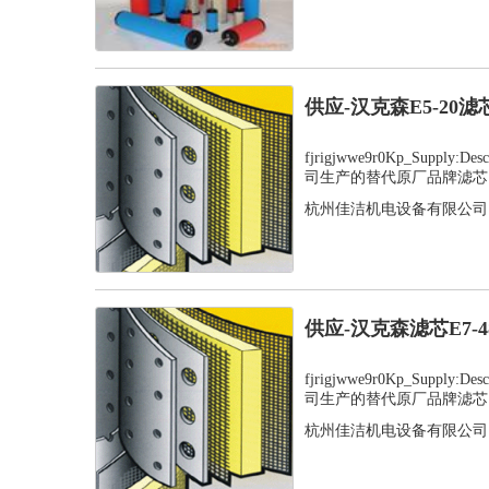
供应-汉克森E5-20
fjrigjwwe9r0Kp_Supply
司生产的替代原厂品牌滤芯，
杭州佳洁机电设备有限公司
供应-汉克森滤芯E7-
fjrigjwwe9r0Kp_Supply
司生产的替代原厂品牌滤芯，
杭州佳洁机电设备有限公司