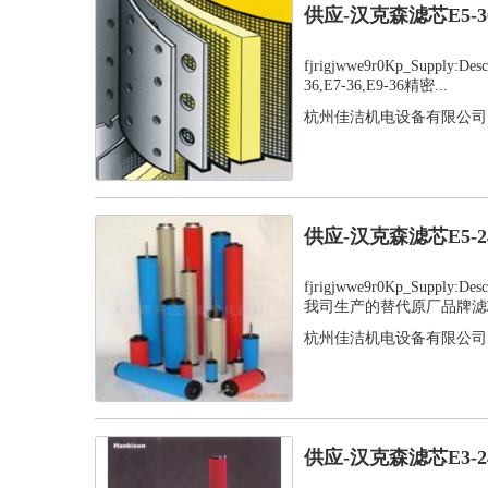
供应-汉克森滤芯E5-
fjrigjwwe9r0Kp_Supply:D
36,E7-36,E9-36精密...
杭州佳洁机电设备有限公司
供应-汉克森滤芯E5-
fjrigjwwe9r0Kp_Supply:
我司生产的替代原厂品牌滤芯
杭州佳洁机电设备有限公司
供应-汉克森滤芯E3-