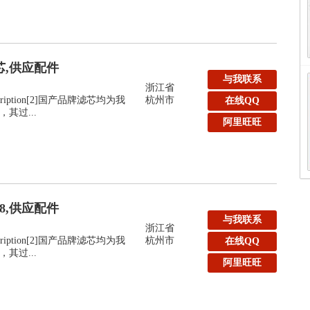
滤芯,供应配件
与我联系
浙江省
:Description[2]国产品牌滤芯均为我
杭州市
在线QQ
其过...
阿里旺旺
48,供应配件
与我联系
浙江省
:Description[2]国产品牌滤芯均为我
杭州市
在线QQ
其过...
阿里旺旺