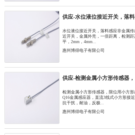
供应-水位液位接近开关，落
感器
水位液位接近开关，落料感应非金属传
近开关，金属外壳，一倍距离，检测距离
平，2mm，4mm...
惠州博得电子有限公司
供应-检测金属小方形传感器
感应器
检测金属小方形传感器，限位用小方形
Q16金属感应器，直流3线式小方形接
抗干扰，耐油，反极...
惠州博得电子有限公司