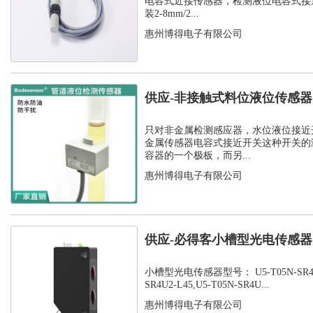
电容式近接传感器，检测液位电容式接
装2-8mm/2...
惠州博得电子有限公司
供应-非接触式料位液位传感
开关
只对非金属检测感应器，水位液位接近
金属传感器电容式接近开关这种开关的
容器的一个极板，而另...
惠州博得电子有限公司
供应-必得客小槽型光电传感器，U
SR...
小槽型光电传感器型号： U5-T05N-SR4U2-
SR4U2-L45,U5-T05N-SR4U...
惠州博得电子有限公司