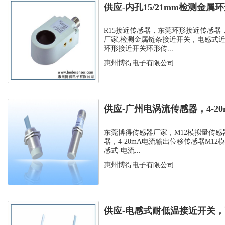
供应-内孔15/21mm检测金
孔环...
R15接近传感器，东莞环形接近传感器
厂家,检测金属链条接近开关，电感式
环形接近开关环形传...
惠州博得电子有限公司
供应-广州电涡流传感器，4-2
位移传...
东莞博得传感器厂家，M12模拟量传感
器，4-20mA电流输出位移传感器M12
感式-电流...
惠州博得电子有限公司
供应-电感式耐低温接近开关，