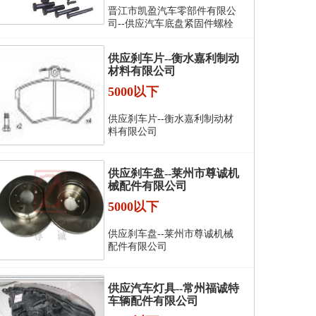
晋江市凯盈汽车零部件有限公
司--供应汽车底盘紧固件螺栓
供应刹车片--衡水嘉利制动
材料有限公司
5000以下
供应刹车片--衡水嘉利制动材
料有限公司
供应刹车盘--莱州市尊诚机
械配件有限公司
5000以下
供应刹车盘--莱州市尊诚机械
配件有限公司
供应汽车灯具--常州福诚特
车辆配件有限公司