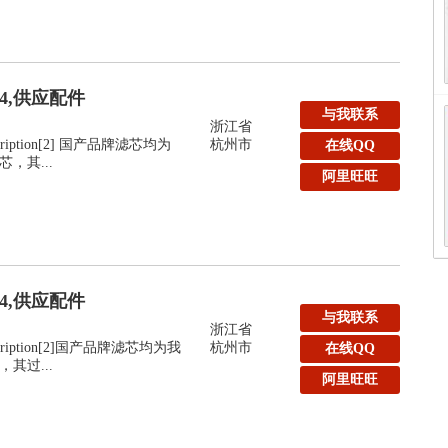
24,供应配件
与我联系
浙江省
Description[2] 国产品牌滤芯均为
杭州市
在线QQ
，其...
阿里旺旺
24,供应配件
与我联系
浙江省
:Description[2]国产品牌滤芯均为我
杭州市
在线QQ
其过...
阿里旺旺