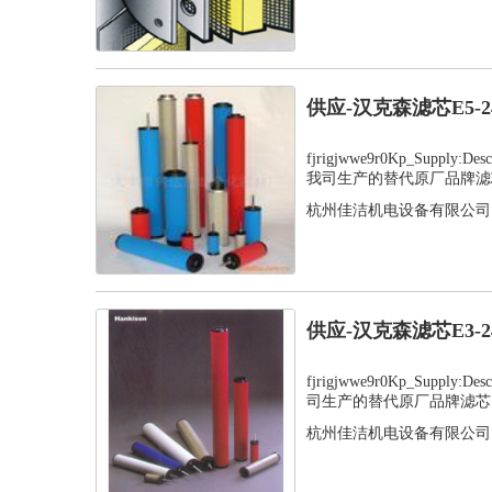
供应-汉克森滤芯E5-
fjrigjwwe9r0Kp_Supply:
我司生产的替代原厂品牌滤芯
杭州佳洁机电设备有限公司
供应-汉克森滤芯E3-
fjrigjwwe9r0Kp_Supply
司生产的替代原厂品牌滤芯，
杭州佳洁机电设备有限公司