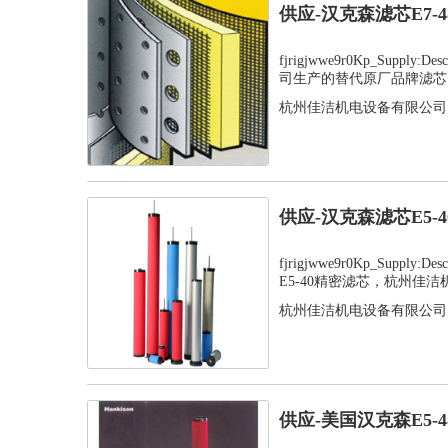
供应-汉克森滤芯E7-
fjrigjwwe9r0Kp_Supply
司生产的替代原厂品牌滤芯，
杭州佳洁机电设备有限公司
供应-汉克森滤芯E5-
fjrigjwwe9r0Kp_Supply
E5-40精密滤芯，杭州佳洁机.
杭州佳洁机电设备有限公司
供应-美国汉克森E5-