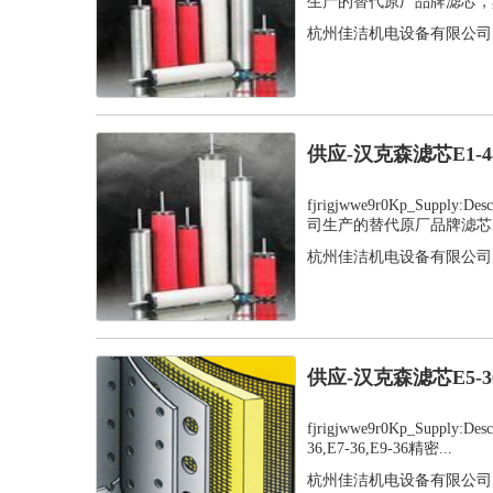
生产的替代原厂品牌滤芯，其
杭州佳洁机电设备有限公司
供应-汉克森滤芯E1-
fjrigjwwe9r0Kp_Supply
司生产的替代原厂品牌滤芯，
杭州佳洁机电设备有限公司
供应-汉克森滤芯E5-
fjrigjwwe9r0Kp_Supply:D
36,E7-36,E9-36精密...
杭州佳洁机电设备有限公司