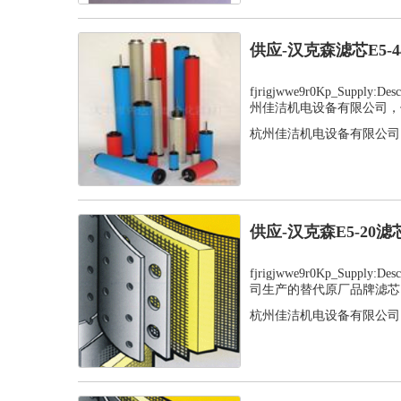
供应-汉克森滤芯E5-
fjrigjwwe9r0Kp_Supply
州佳洁机电设备有限公司，值
杭州佳洁机电设备有限公司
供应-汉克森E5-20
fjrigjwwe9r0Kp_Supply
司生产的替代原厂品牌滤芯，
杭州佳洁机电设备有限公司