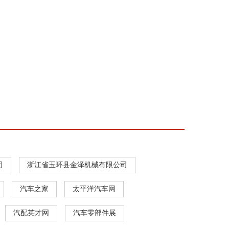
司
浙江省玉环县金泽机械有限公司
汽车之家
太平洋汽车网
汽配英才网
汽车零部件展