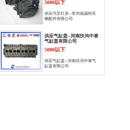
5000以下
供应汽车灯具--常州福诚特车
辆配件有限公司
供应气缸盖--河南扶沟中泰
气缸盖有限公司
5000以下
供应气缸盖--河南扶沟中泰气
缸盖有限公司