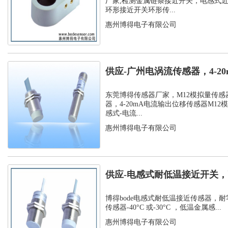
厂家,检测金属链条接近开关，电感式
环形接近开关环形传...
惠州博得电子有限公司
供应-广州电涡流传感器，4-2
位移传...
东莞博得传感器厂家，M12模拟量传感
器，4-20mA电流输出位移传感器M12
感式-电流...
惠州博得电子有限公司
供应-电感式耐低温接近开关，
温接近传...
博得bode电感式耐低温接近传感器，耐
传感器-40°C 或-30°C ，低温金属感...
惠州博得电子有限公司