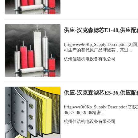
供应-汉克森滤芯E1-48,供应配
fjrigjwwe9r0Kp_Supply:Descript
司生产的替代原厂品牌滤芯，其过...
杭州佳洁机电设备有限公司
供应-汉克森滤芯E5-36,供应配
fjrigjwwe9r0Kp_Supply:Description
36,E7-36,E9-36精密...
杭州佳洁机电设备有限公司