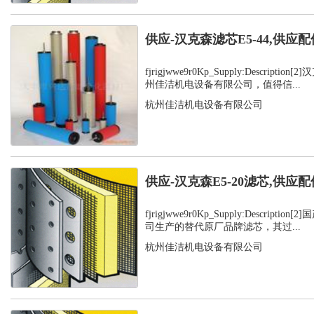
供应-汉克森滤芯E5-44,供应配
fjrigjwwe9r0Kp_Supply:Descript
州佳洁机电设备有限公司，值得信...
杭州佳洁机电设备有限公司
供应-汉克森E5-20滤芯,供应配
fjrigjwwe9r0Kp_Supply:Descript
司生产的替代原厂品牌滤芯，其过...
杭州佳洁机电设备有限公司