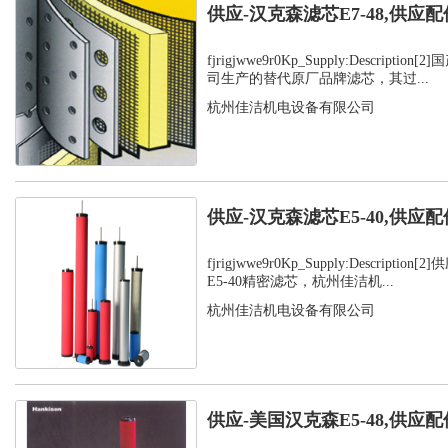
供应-汉克森滤芯E7-48,供应配
fjrigjwwe9r0Kp_Supply:Descript
司生产的替代原厂品牌滤芯，其过...
杭州佳洁机电设备有限公司
供应-汉克森滤芯E5-40,供应配
fjrigjwwe9r0Kp_Supply:Descript
E5-40精密滤芯，杭州佳洁机...
杭州佳洁机电设备有限公司
供应-美国汉克森E5-48,供应配