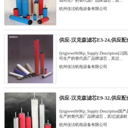
我司生产的替代原厂品牌滤芯，其...
杭州佳洁机电设备有限公司
供应-汉克森滤芯E3-24,供应配
fjrigjwwe9r0Kp_Supply:Descript
司生产的替代原厂品牌滤芯，其过...
杭州佳洁机电设备有限公司
供应-汉克森滤芯E9-32,供应配
fjrigjwwe9r0Kp_Supply:Descrip
生产的替代原厂品牌滤芯，其过滤滤材..
杭州佳洁机电设备有限公司