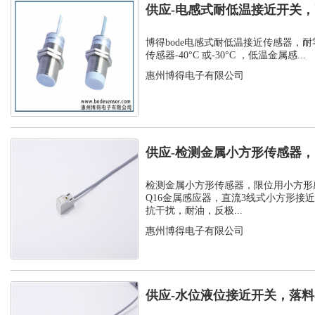
供应-电感式耐低温接近开关，
温接近传...
博得bode电感式耐低温接近传感器，耐
传感器-40°C 或-30°C ，低温金属感...
惠州博得电子有限公司
供应-检测金属小方形传感器
感应器
检测金属小方形传感器，限位用小方形
Q16金属感应器，直流3线式小方形接
抗干扰，耐油，反极...
惠州博得电子有限公司
供应-水位液位接近开关，落