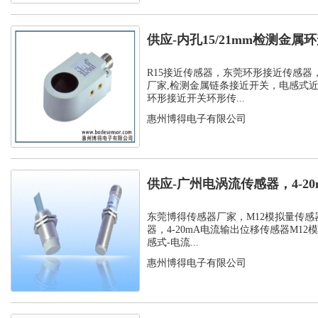
供应-内孔15/21mm检测金
孔环...
R15接近传感器，东莞环形接近传感器
厂家,检测金属链条接近开关，电感式
环形接近开关环形传...
惠州博得电子有限公司
供应-广州电涡流传感器，4-2
位移传...
东莞博得传感器厂家，M12模拟量传感
器，4-20mA电流输出位移传感器M12
感式-电流...
惠州博得电子有限公司