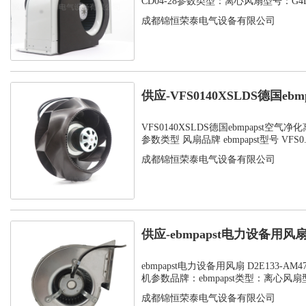
CD04-28参数类型：离心风扇型号：G4D20
成都锦恒荣泰电气设备有限公司
供应-VFS0140XSLDS德国ebmpa
VFS0140XSLDS德国ebmpapst空气
参数类型 风扇品牌 ebmpapst型号 VFS0.
成都锦恒荣泰电气设备有限公司
供应-ebmpapst电力设备用风扇 D
ebmpapst电力设备用风扇 D2E133-AM
机参数品牌：ebmpapst类型：离心风扇型
成都锦恒荣泰电气设备有限公司