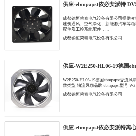
供应-ebmpapst依必安派特 DV52
成都锦恒荣泰电气设备有限公司提供变
建筑通风、空气净化、新能源汽车等领
配件及工控系统配件，...
成都锦恒荣泰电气设备有限公司
供应-W2E250-HL06-19德国ebm
W2E250-HL06-19德国ebmpapst交
数类型 轴流风扇品牌 ebmpapst型号 W2.
成都锦恒荣泰电气设备有限公司
供应-ebmpapst依必安派特离心风