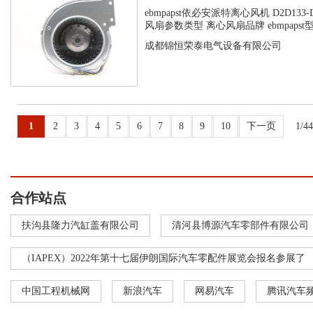
ebmpapst依必安派特离心风机 D2D133-
风扇参数类型 离心风扇品牌 ebmpapst型号
成都锦恒荣泰电气设备有限公司
1
2
3
4
5
6
7
8
9
10
下一页
1/4
合作站点
扶沟县隆力汽缸盖有限公司
清河县博源汽车零部件有限公司
（IAPEX）2022年第十七届伊朗国际汽车零配件展览会报名参展了
中国工程机械网
新浪汽车
网易汽车
腾讯汽车