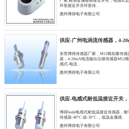
厂家,检测金属链条接近开关，电感式
环形接近开关环形传...
惠州博得电子有限公司
供应-广州电涡流传感器，4-2
位移传...
东莞博得传感器厂家，M12模拟量传感
器，4-20mA电流输出位移传感器M12
感式-电流...
惠州博得电子有限公司
供应-电感式耐低温接近开关，
温接近传...
博得bode电感式耐低温接近传感器，耐
传感器-40°C 或-30°C ，低温金属感...
惠州博得电子有限公司