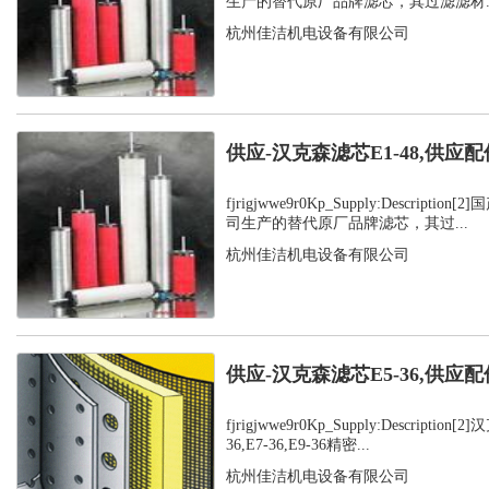
生产的替代原厂品牌滤芯，其过滤滤材..
杭州佳洁机电设备有限公司
供应-汉克森滤芯E1-48,供应配
fjrigjwwe9r0Kp_Supply:Descript
司生产的替代原厂品牌滤芯，其过...
杭州佳洁机电设备有限公司
供应-汉克森滤芯E5-36,供应配
fjrigjwwe9r0Kp_Supply:Description
36,E7-36,E9-36精密...
杭州佳洁机电设备有限公司