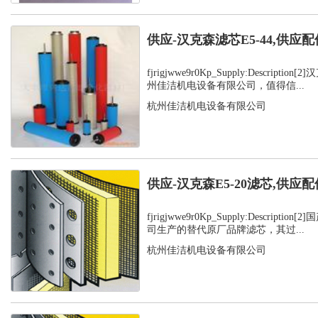
供应-汉克森滤芯E5-44,供应配
fjrigjwwe9r0Kp_Supply:Descript
州佳洁机电设备有限公司，值得信...
杭州佳洁机电设备有限公司
供应-汉克森E5-20滤芯,供应配
fjrigjwwe9r0Kp_Supply:Descript
司生产的替代原厂品牌滤芯，其过...
杭州佳洁机电设备有限公司