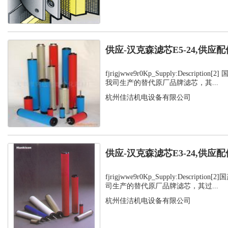
供应-汉克森滤芯E5-24,供应配
fjrigjwwe9r0Kp_Supply:Descripti
我司生产的替代原厂品牌滤芯，其...
杭州佳洁机电设备有限公司
供应-汉克森滤芯E3-24,供应配
fjrigjwwe9r0Kp_Supply:Descript
司生产的替代原厂品牌滤芯，其过...
杭州佳洁机电设备有限公司