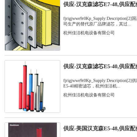
供应-汉克森滤芯E7-48,供应配
fjrigjwwe9r0Kp_Supply:Descript
司生产的替代原厂品牌滤芯，其过...
杭州佳洁机电设备有限公司
供应-汉克森滤芯E5-40,供应配
fjrigjwwe9r0Kp_Supply:Descript
E5-40精密滤芯，杭州佳洁机...
杭州佳洁机电设备有限公司
供应-美国汉克森E5-48,供应配